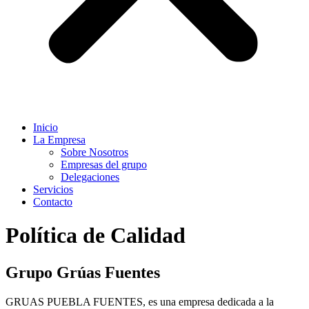
Inicio
La Empresa
Sobre Nosotros
Empresas del grupo
Delegaciones
Servicios
Contacto
Política de Calidad
Grupo Grúas Fuentes
GRUAS PUEBLA FUENTES, es una empresa dedicada a la