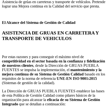
Asistencia de grúas en carreteras y transporte de vehículos. Pretende
lograr una Mejora continua en la Calidad del servicio que presta.
El Alcance del Sistema de Gestión de Calidad
ASISTENCIA DE GRUAS EN CARRETERA Y
TRANSPORTE DE VEHICULOS
Por estas razones y para conseguir el máximo nivel de
competitividad en el sector basada en la confianza y fidelización
de nuestros clientes
, desde la Dirección de GRUAS PUEBLA
FUENTES se impulsa la implementación, el
mantenimiento y la
mejora continua de su Sistema de Gestión Calidad
basado en los
requisitos de la norma de referencia
UNE-EN ISO 9001:2015
(Sistemas de gestión de la calidad).
La Dirección de GRUAS PUEBLA FUENTES establece las bases
de esta Política de Gestión Calidad como pilares básicos de la
organización para alcanzar la
eficacia de su Sistema de Gestión
Integrado
que se detallan a continuación: