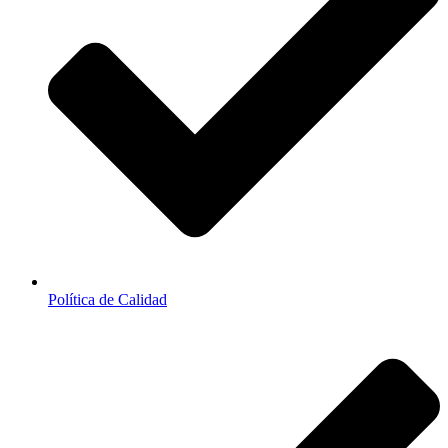
Política de Calidad