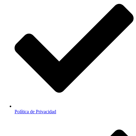
Política de Privacidad