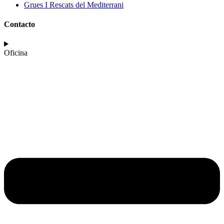
Grues I Rescats del Mediterrani
Contacto
Oficina