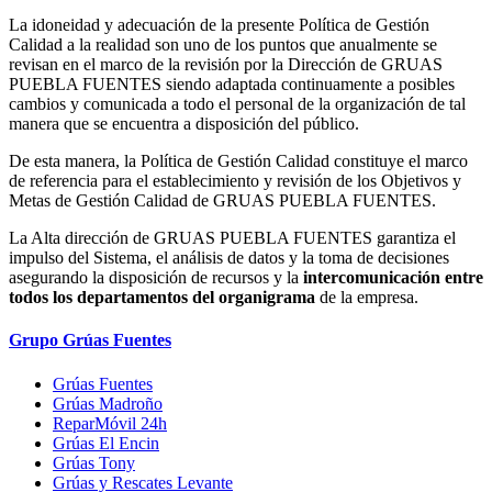
La idoneidad y adecuación de la presente Política de Gestión
Calidad a la realidad son uno de los puntos que anualmente se
revisan en el marco de la revisión por la Dirección de GRUAS
PUEBLA FUENTES siendo adaptada continuamente a posibles
cambios y comunicada a todo el personal de la organización de tal
manera que se encuentra a disposición del público.
De esta manera, la Política de Gestión Calidad constituye el marco
de referencia para el establecimiento y revisión de los Objetivos y
Metas de Gestión Calidad de GRUAS PUEBLA FUENTES.
La Alta dirección de GRUAS PUEBLA FUENTES garantiza el
impulso del Sistema, el análisis de datos y la toma de decisiones
asegurando la disposición de recursos y la
intercomunicación entre
todos los departamentos del organigrama
de la empresa.
Grupo Grúas Fuentes
Grúas Fuentes
Grúas Madroño
ReparMóvil 24h
Grúas El Encin
Grúas Tony
Grúas y Rescates Levante