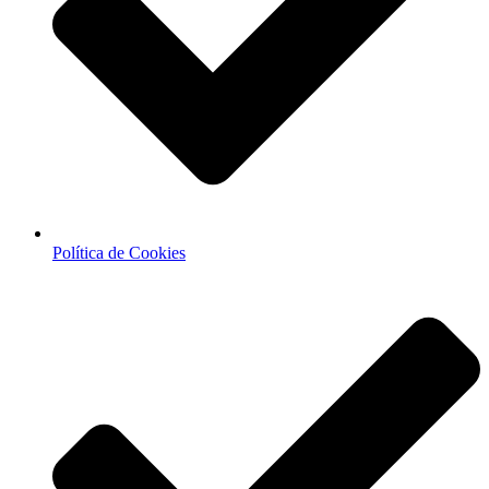
Política de Cookies