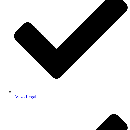
Aviso Legal