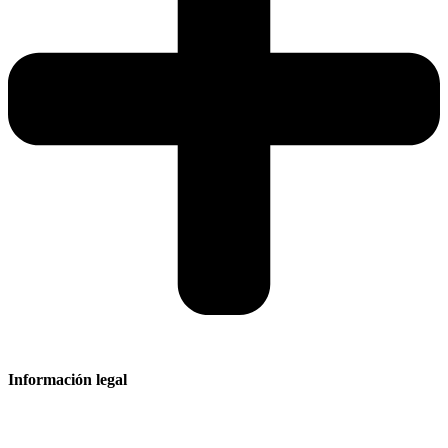
Información legal