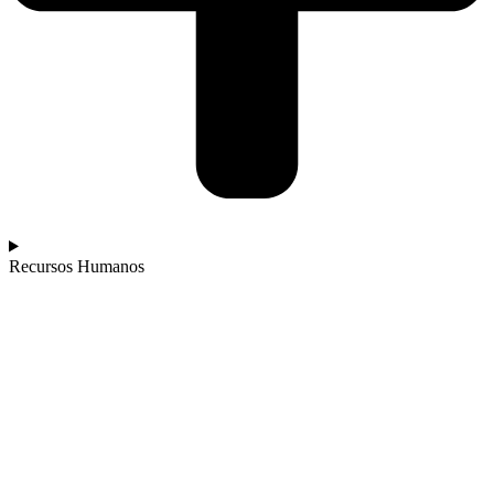
Recursos Humanos