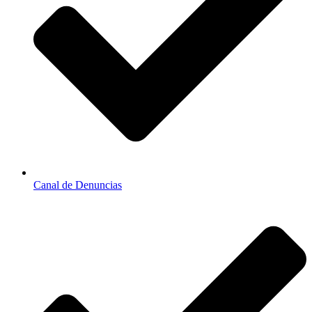
Canal de Denuncias