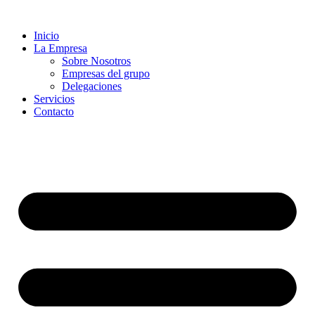
Inicio
La Empresa
Sobre Nosotros
Empresas del grupo
Delegaciones
Servicios
Contacto