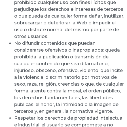
prohibido cualquier uso con fines ilícitos que
perjudique los derechos e intereses de terceros
o que pueda de cualquier forma dañar, inutilizar,
sobrecargar o deteriorar la Web o impedir el
uso o disfrute normal del mismo por parte de
otros usuarios.
No difundir contenidos que puedan
considerarse ofensivos o inapropiados: queda
prohibida la publicación o transmisión de
cualquier contenido que sea difamatorio,
injurioso, obsceno, ofensivo, violento, que incite
a la violencia, discriminatorio por motivos de
sexo, raza, religión, creencias o que, de cualquier
forma, atente contra la moral, el orden público,
los derechos fundamentales, las libertades
públicas, el honor, la intimidad o la imagen de
terceros y, en general, la normativa vigente.
Respetar los derechos de propiedad intelectual
e industrial: el usuario se compromete a no