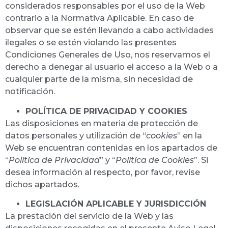
considerados responsables por el uso de la Web
contrario a la Normativa Aplicable. En caso de
observar que se estén llevando a cabo actividades
ilegales o se estén violando las presentes
Condiciones Generales de Uso, nos reservamos el
derecho a denegar al usuario el acceso a la Web o a
cualquier parte de la misma, sin necesidad de
notificación.
POLÍTICA DE PRIVACIDAD Y COOKIES
Las disposiciones en materia de protección de
datos personales y utilización de “
cookies
” en la
Web se encuentran contenidas en los apartados de
“
Política
de Privacidad
” y “
Política de Cookies
”. Si
desea información al respecto, por favor, revise
dichos apartados.
LEGISLACIÓN APLICABLE Y JURISDICCIÓN
La prestación del servicio de la Web y las