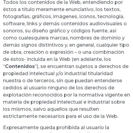
Todos los contenidos de la Web, entendiendo por
éstos a título meramente enunciativo, los textos,
fotografías, gráficos, imágenes, iconos, tecnología,
software, links y demás contenidos audiovisuales o
sonoros, su diseño gráfico y códigos fuente, así
como cualesquiera marcas, nombres de dominio y
demás signos distintivos y, en general, cualquier tipo
de obra, creación o expresión – o una combinación
de éstos- incluida en la Web (en adelante, los
“
Contenidos
”), se encuentran sujetos a derechos de
propiedad intelectual y/o industrial titularidad
nuestra o de terceros, sin que puedan entenderse
cedidos al usuario ninguno de los derechos de
explotación reconocidos por la normativa vigente en
materia de propiedad intelectual e industrial sobre
los mismos, salvo aquellos que resulten
estrictamente necesarios para el uso de la Web.
Expresamente queda prohibida al usuario la