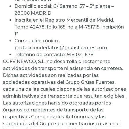
Domicilio social: C/ Serrano, 57 – 5ª planta –
28006 MADRID
Inscrita en el Registro Mercantil de Madrid,
Tomo 42478, folio 165, hoja M-751715, incripción
1ª
Correo electrónico:
protecciondedatos@gruasfuentes.com
Teléfono de contacto: 918 021 678
CCFV NEWCO, S.L. no desarrolla directamente
actividades de transporte ni asistencia en carretera.
Dichas actividades son realizadas por las
sociedades operativas del Grupo Grúas Fuentes,
cada una de las cuales dispone de las autorizaciones
administrativas de transporte que resultan exigibles.
Las autorizaciones han sido otorgadas por los
órganos competentes de transporte de las
respectivas Comunidades Autónomas, y las
sociedades del Grupo se encuentran inscritas en el