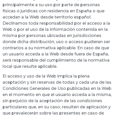
principalmente a su uso por parte de personas
físicas o jurídicas con residencia en España o que
accedan a la Web desde territorio español.
Declinamos toda responsabilidad por el acceso a la
Web o por el uso de la información contenida en la
misma por personas ubicadas en jurisdicciones
donde dicha distribución, uso o acceso pudieran ser
contrarios a su normativa aplicable. En caso de que
un usuario acceda a la Web desde fuera de España,
será responsable del cumplimiento de la normativa
local que resulte aplicable.
El acceso y uso de la Web implica la plena
aceptación y sin reservas de todas y cada una de las
Condiciones Generales de Uso publicadas en la Web
en el momento en que el usuario acceda a la misma,
sin perjuicio de la aceptación de las condiciones
particulares que, en su caso, resulten de aplicación y
que prevalecerán sobre las presentes en caso de