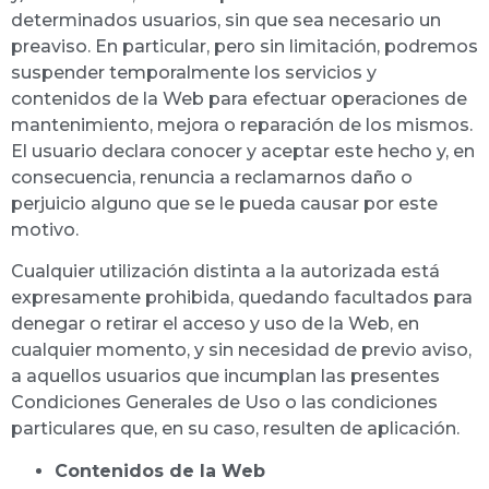
determinados usuarios, sin que sea necesario un
preaviso. En particular, pero sin limitación, podremos
suspender temporalmente los servicios y
contenidos de la Web para efectuar operaciones de
mantenimiento, mejora o reparación de los mismos.
El usuario declara conocer y aceptar este hecho y, en
consecuencia, renuncia a reclamarnos daño o
perjuicio alguno que se le pueda causar por este
motivo.
Cualquier utilización distinta a la autorizada está
expresamente prohibida, quedando facultados para
denegar o retirar el acceso y uso de la Web, en
cualquier momento, y sin necesidad de previo aviso,
a aquellos usuarios que incumplan las presentes
Condiciones Generales de Uso o las condiciones
particulares que, en su caso, resulten de aplicación.
Contenidos de la Web