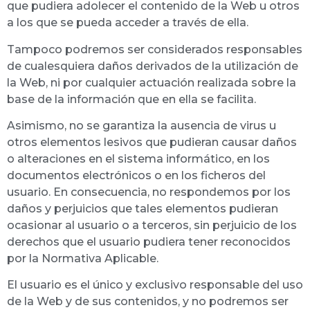
que pudiera adolecer el contenido de la Web u otros
a los que se pueda acceder a través de ella.
Tampoco podremos ser considerados responsables
de cualesquiera daños derivados de la utilización de
la Web, ni por cualquier actuación realizada sobre la
base de la información que en ella se facilita.
Asimismo, no se garantiza la ausencia de virus u
otros elementos lesivos que pudieran causar daños
o alteraciones en el sistema informático, en los
documentos electrónicos o en los ficheros del
usuario. En consecuencia, no respondemos por los
daños y perjuicios que tales elementos pudieran
ocasionar al usuario o a terceros, sin perjuicio de los
derechos que el usuario pudiera tener reconocidos
por la Normativa Aplicable.
El usuario es el único y exclusivo responsable del uso
de la Web y de sus contenidos, y no podremos ser