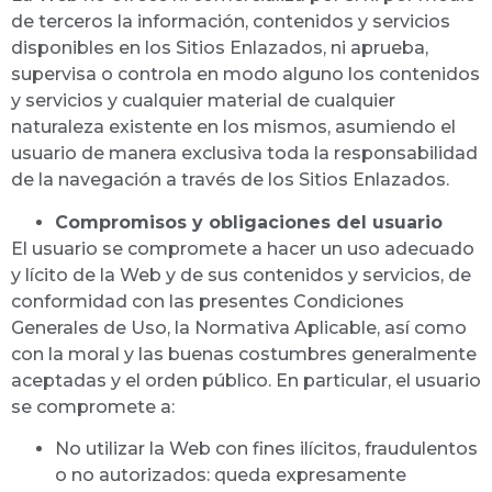
de terceros la información, contenidos y servicios
disponibles en los Sitios Enlazados, ni aprueba,
supervisa o controla en modo alguno los contenidos
y servicios y cualquier material de cualquier
naturaleza existente en los mismos, asumiendo el
usuario de manera exclusiva toda la responsabilidad
de la navegación a través de los Sitios Enlazados.
Compromisos y obligaciones del usuario
El usuario se compromete a hacer un uso adecuado
y lícito de la Web y de sus contenidos y servicios, de
conformidad con las presentes Condiciones
Generales de Uso, la Normativa Aplicable, así como
con la moral y las buenas costumbres generalmente
aceptadas y el orden público. En particular, el usuario
se compromete a:
No utilizar la Web con fines ilícitos, fraudulentos
o no autorizados: queda expresamente