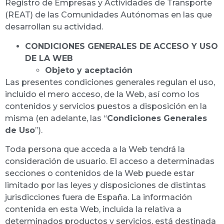
Registro de Empresas y Actividades de Transporte
(REAT) de las Comunidades Autónomas en las que
desarrollan su actividad.
CONDICIONES GENERALES DE ACCESO Y USO
DE LA WEB
Objeto y aceptación
Las presentes condiciones generales regulan el uso,
incluido el mero acceso, de la Web, así como los
contenidos y servicios puestos a disposición en la
misma (en adelante, las “
Condiciones Generales
de Uso
”).
Toda persona que acceda a la Web tendrá la
consideración de usuario. El acceso a determinadas
secciones o contenidos de la Web puede estar
limitado por las leyes y disposiciones de distintas
jurisdicciones fuera de España. La información
contenida en esta Web, incluida la relativa a
determinados productos y servicios, está destinada