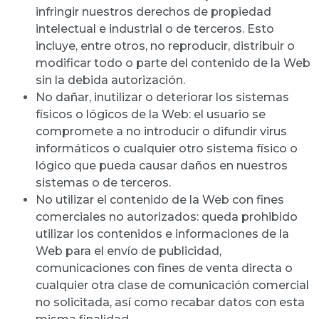
infringir nuestros derechos de propiedad
intelectual e industrial o de terceros. Esto
incluye, entre otros, no reproducir, distribuir o
modificar todo o parte del contenido de la Web
sin la debida autorización.
No dañar, inutilizar o deteriorar los sistemas
físicos o lógicos de la Web: el usuario se
compromete a no introducir o difundir virus
informáticos o cualquier otro sistema físico o
lógico que pueda causar daños en nuestros
sistemas o de terceros.
No utilizar el contenido de la Web con fines
comerciales no autorizados: queda prohibido
utilizar los contenidos e informaciones de la
Web para el envío de publicidad,
comunicaciones con fines de venta directa o
cualquier otra clase de comunicación comercial
no solicitada, así como recabar datos con esta