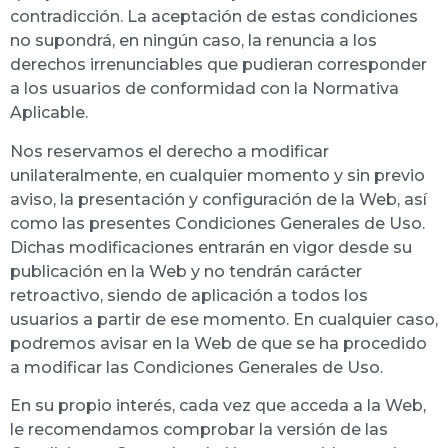
contradicción. La aceptación de estas condiciones
no supondrá, en ningún caso, la renuncia a los
derechos irrenunciables que pudieran corresponder
a los usuarios de conformidad con la Normativa
Aplicable.
Nos reservamos el derecho a modificar
unilateralmente, en cualquier momento y sin previo
aviso, la presentación y configuración de la Web, así
como las presentes Condiciones Generales de Uso.
Dichas modificaciones entrarán en vigor desde su
publicación en la Web y no tendrán carácter
retroactivo, siendo de aplicación a todos los
usuarios a partir de ese momento. En cualquier caso,
podremos avisar en la Web de que se ha procedido
a modificar las Condiciones Generales de Uso.
En su propio interés, cada vez que acceda a la Web,
le recomendamos comprobar la versión de las