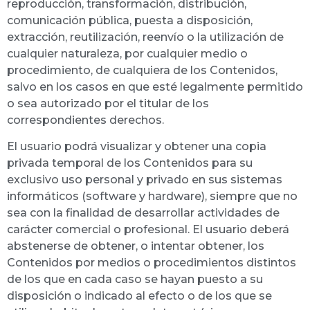
reproducción, transformación, distribución,
comunicación pública, puesta a disposición,
extracción, reutilización, reenvío o la utilización de
cualquier naturaleza, por cualquier medio o
procedimiento, de cualquiera de los Contenidos,
salvo en los casos en que esté legalmente permitido
o sea autorizado por el titular de los
correspondientes derechos.
El usuario podrá visualizar y obtener una copia
privada temporal de los Contenidos para su
exclusivo uso personal y privado en sus sistemas
informáticos (software y hardware), siempre que no
sea con la finalidad de desarrollar actividades de
carácter comercial o profesional. El usuario deberá
abstenerse de obtener, o intentar obtener, los
Contenidos por medios o procedimientos distintos
de los que en cada caso se hayan puesto a su
disposición o indicado al efecto o de los que se