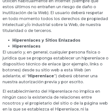
utilicen habitualmente en Internet (siempre que
estos últimos no entrañen un riesgo de daño o
inutilización de la Web). El usuario deberá respetar
en todo momento todos los derechos de propiedad
intelectual y/o industrial sobre la Web, de nuestra
titularidad o de terceros.
Hiperenlaces y Sitios Enlazados
Hiperenlaces
El usuario y, en general, cualquier persona física o
jurídica que se proponga establecer un hiperenlace o
dispositivo técnico de enlace (por ejemplo, links o
botones) desde su sitio web a esta Web (en
adelante, el “
Hiperenlace
”) deberá obtener una
nuestra autorización previa y por escrito.
El establecimiento del Hiperenlace no implica en
ningún caso la existencia de relaciones entre
nosotros y el propietario del sitio o de la página web
en la que se establezca el Hiperenlace, ni la