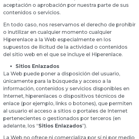
aceptación o aprobación por nuestra parte de sus
contenidos o servicios.
En todo caso, nos reservamos el derecho de prohibir
o inutilizar en cualquier momento cualquier
Hiperenlace a la Web especialmente en los
supuestos de ilicitud de la actividad o contenidos
del sitio web en el que se incluye el Hiperenlace.
Sitios Enlazados
La Web puede poner a disposición del usuario,
únicamente para la búsqueda y acceso a la
información, contenidos y servicios disponibles en
Internet, hiperenlaces o dispositivos técnicos de
enlace (por ejemplo, links o botones), que permiten
al usuario el acceso a sitios o portales de Internet
pertenecientes o gestionados por terceros (en
adelante, los “
Sitios Enlazados
”).
La Web no ofrece ni comercializa por sí ni por medio