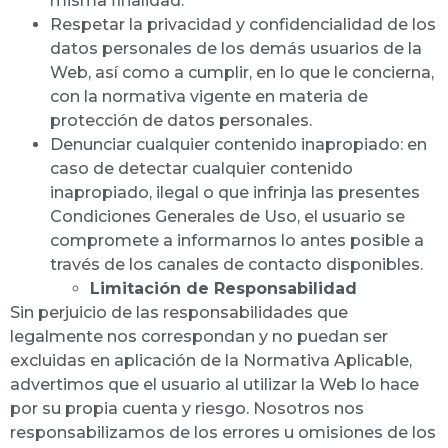
misma finalidad.
Respetar la privacidad y confidencialidad de los
datos personales de los demás usuarios de la
Web, así como a cumplir, en lo que le concierna,
con la normativa vigente en materia de
protección de datos personales.
Denunciar cualquier contenido inapropiado: en
caso de detectar cualquier contenido
inapropiado, ilegal o que infrinja las presentes
Condiciones Generales de Uso, el usuario se
compromete a informarnos lo antes posible a
través de los canales de contacto disponibles.
Limitación de Responsabilidad
Sin perjuicio de las responsabilidades que
legalmente nos correspondan y no puedan ser
excluidas en aplicación de la Normativa Aplicable,
advertimos que el usuario al utilizar la Web lo hace
por su propia cuenta y riesgo. Nosotros nos
responsabilizamos de los errores u omisiones de los