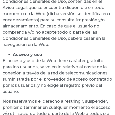
Condiciones Generales de Uso, contenidas en el
Aviso Legal, que se encuentra disponible en todo
momento en la Web (dicha versión se identifica en el
encabezamiento) para su consulta, impresión y/o
almacenamiento. En caso de que el usuario no
comprenda y/o no acepte todo o parte de las
Condiciones Generales de Uso, deberá cesar en la
navegación en la Web.
Acceso y uso
El acceso y uso de la Web tiene carácter gratuito
para los usuarios, salvo en lo relativo al coste de la
conexión a través de la red de telecomunicaciones
suministrada por el proveedor de acceso contratado
por los usuarios, y no exige el registro previo del
usuario.
Nos reservamos el derecho a restringir, suspender,
prohibir o terminar en cualquier momento el acceso
y/o utilización, a todo o parte de la Web a todos o a