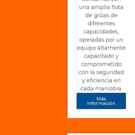
una amplia flota
de grúas de
diferentes
capacidades,
operadas por un
equipo altamente
capacitado y
comprometido
con la seguridad
y eficiencia en
cada maniobra.
Más
información