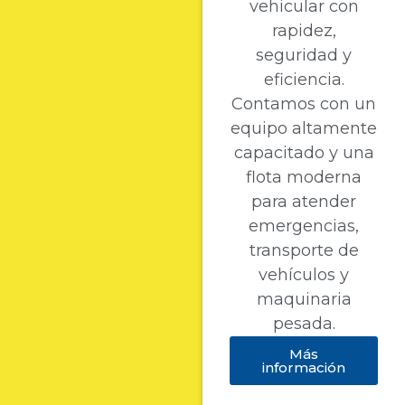
vehicular con
rapidez,
seguridad y
eficiencia.
Contamos con un
equipo altamente
capacitado y una
flota moderna
para atender
emergencias,
transporte de
vehículos y
maquinaria
pesada.
Más
información