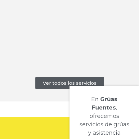
Ver todos los servicios
En
Grúas
Fuentes
,
ofrecemos
servicios de grúas
y asistencia