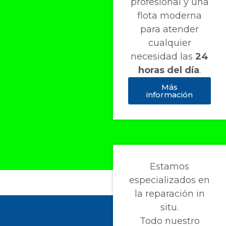
profesional y una
flota moderna
para atender
cualquier
necesidad las
24
horas del día
.
Más
información
Estamos
especializados en
la reparación in
situ.
Todo nuestro