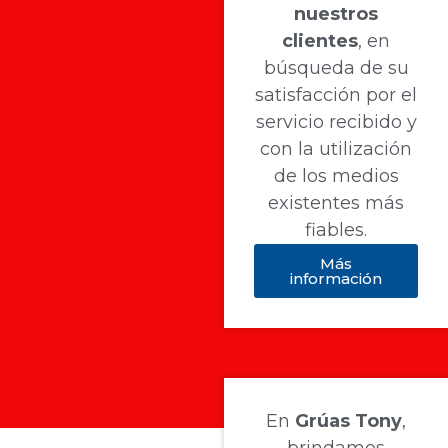
nuestros
clientes
, en
búsqueda de su
satisfacción por el
servicio recibido y
con la utilización
de los medios
existentes más
fiables.
Más
información
En
Grúas Tony
,