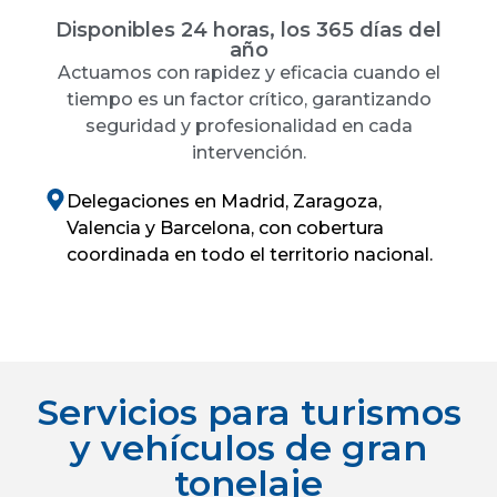
Disponibles 24 horas, los 365 días del
año
Actuamos con rapidez y eficacia cuando el
tiempo es un factor crítico, garantizando
seguridad y profesionalidad en cada
intervención.
Delegaciones en Madrid, Zaragoza,
Valencia y Barcelona, con cobertura
coordinada en todo el territorio nacional.
Servicios para turismos
y vehículos de gran
tonelaje