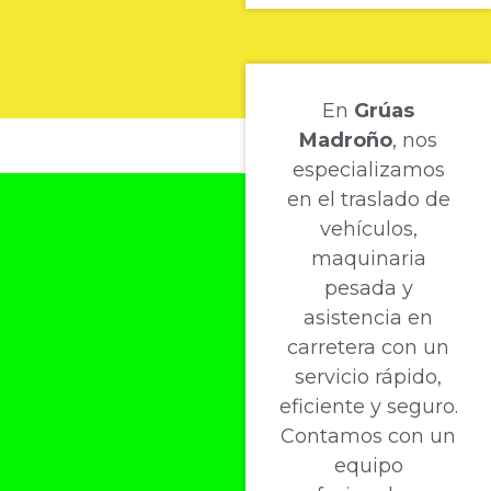
En
Grúas
Madroño
, nos
especializamos
en el traslado de
vehículos,
maquinaria
pesada y
asistencia en
carretera con un
servicio rápido,
eficiente y seguro.
Contamos con un
equipo