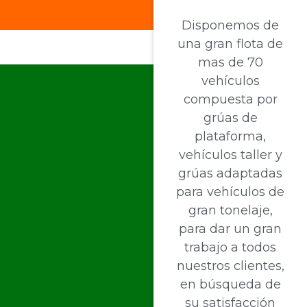
Disponemos de
una gran flota de
mas de 70
vehículos
compuesta por
grúas de
plataforma,
vehículos taller y
grúas adaptadas
para vehículos de
gran tonelaje,
para dar un gran
trabajo a todos
nuestros clientes,
en búsqueda de
su satisfacción