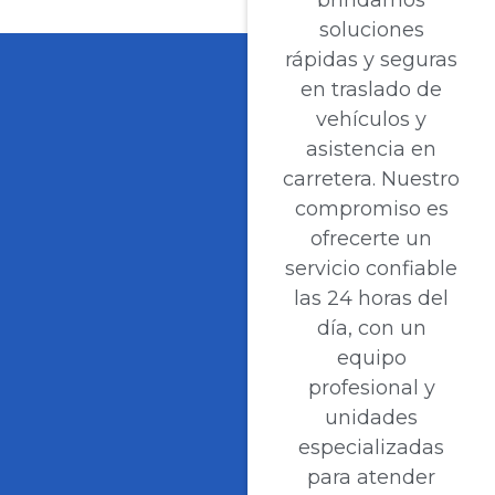
brindamos
soluciones
rápidas y seguras
en traslado de
vehículos y
asistencia en
carretera. Nuestro
compromiso es
ofrecerte un
servicio confiable
las 24 horas del
día, con un
equipo
profesional y
unidades
especializadas
para atender