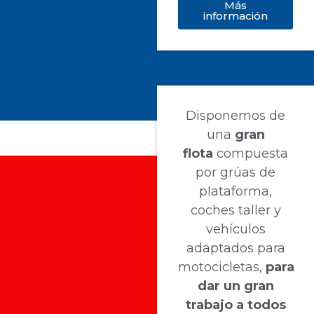
Más
información
Disponemos de
una
gran
flota
compuesta
por grúas de
plataforma,
coches taller y
vehículos
adaptados para
motocicletas,
para
dar un gran
trabajo a todos