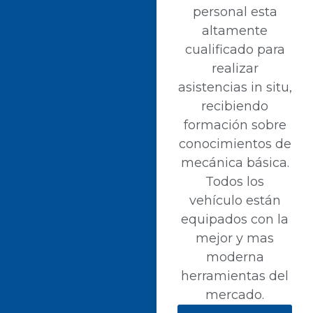
personal esta
altamente
cualificado para
realizar
asistencias in situ,
recibiendo
formación sobre
conocimientos de
mecánica básica.
Todos los
vehículo están
equipados con la
mejor y mas
moderna
herramientas del
mercado.