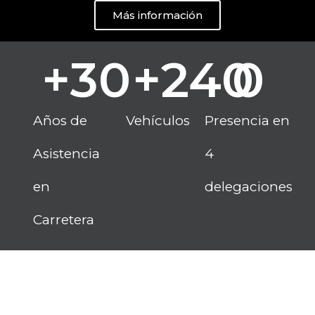
Más información
+
30
+
240
0
Años de
Vehículos
Presencia en
Asistencia
4
en
delegaciones
Carretera