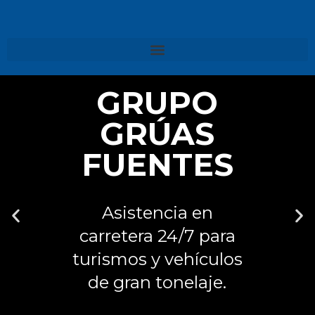
GRUPO
GRÚAS
FUENTES
Asistencia en
carretera 24/7 para
turismos y vehículos
de gran tonelaje.