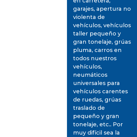
en carretera,
garajes, apertura no
violenta de
vehículos, vehículos
taller pequeño y
gran tonelaje, grúas
pluma, carros en
todos nuestros
vehículos,
neumáticos
universales para
vehículos carentes
de ruedas, grúas
traslado de
pequeño y gran
tonelaje, etc.. Por
muy difícil sea la