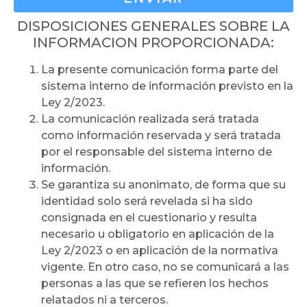
DISPOSICIONES GENERALES SOBRE LA
INFORMACION PROPORCIONADA:
La presente comunicación forma parte del
sistema interno de información previsto en la
Ley 2/2023.
La comunicación realizada será tratada
como información reservada y será tratada
por el responsable del sistema interno de
información.
Se garantiza su anonimato, de forma que su
identidad solo será revelada si ha sido
consignada en el cuestionario y resulta
necesario u obligatorio en aplicación de la
Ley 2/2023 o en aplicación de la normativa
vigente. En otro caso, no se comunicará a las
personas a las que se refieren los hechos
relatados ni a terceros.