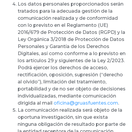
Los datos personales proporcionados serán
tratados para la adecuada gestión de la
comunicación realizada y de conformidad
con lo previsto en el Reglamento (UE)
2016/679 de Protección de Datos (RGPD) y la
Ley Orgánica 3/2018 de Protección de Datos
Personales y Garantía de los Derechos
Digitales, así como conforme a lo previsto en
los artículos 29 y siguientes de la Ley 2/2023.
Podrá ejercer los derechos de
acceso,
rectificación, oposición, supresión (“derecho
al olvido”), limitación del tratamiento,
portabilidad y de no ser objeto de decisiones
individualizadas, mediante comunicación
dirigida al mail
oficina@gruasfuentes.com
.
La comunicación realizada será objeto de la
oportuna investigación, sin que exista
ninguna obligación de resultado por parte de
la entidad receptora de la comunicación.