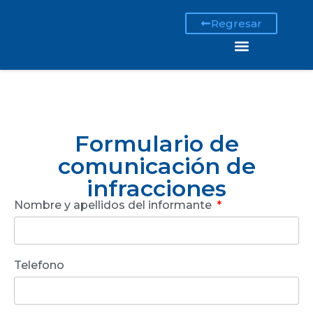
Regresar
Formulario de
comunicación de
infracciones
Nombre y apellidos del informante
Telefono