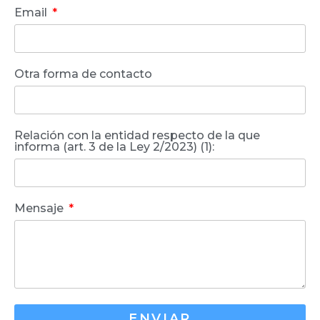
Email
Otra forma de contacto
Relación con la entidad respecto de la que
informa (art. 3 de la Ley 2/2023) (1):
Mensaje
ENVIAR